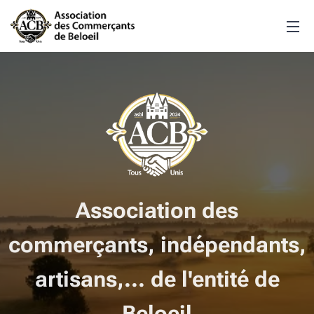
Association des
commerçants, indépendants,
artisans,... de l'entité de
Beloeil