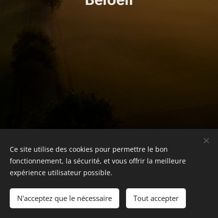
Ce site utilise des cookies pour permettre le bon
fonctionnement, la sécurité, et vous offrir la meilleure
expérience utilisateur possible.
N'acceptez que le nécessaire
Tout accepter
© Copyright ACB 2026
Cookies